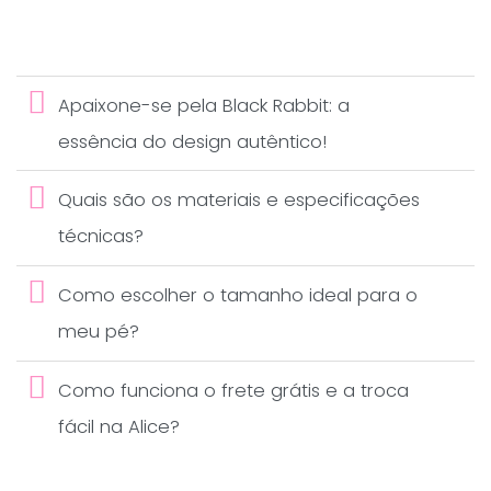
Apaixone-se pela Black Rabbit: a
essência do design autêntico!
Quais são os materiais e especificações
técnicas?
Como escolher o tamanho ideal para o
meu pé?
Como funciona o frete grátis e a troca
fácil na Alice?