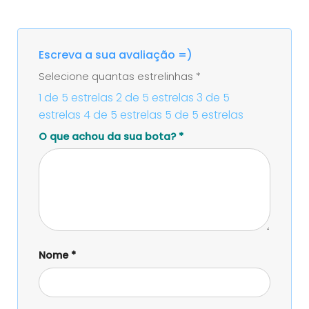
Escreva a sua avaliação =)
Selecione quantas estrelinhas
*
1 de 5 estrelas
2 de 5 estrelas
3 de 5
estrelas
4 de 5 estrelas
5 de 5 estrelas
O que achou da sua bota?
*
Nome
*