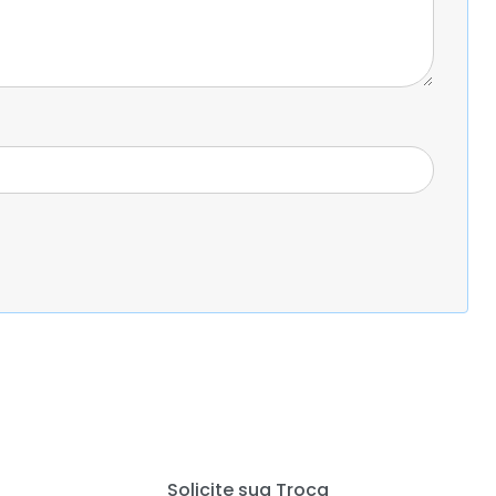
Solicite sua Troca