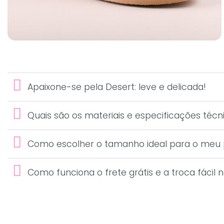
Apaixone-se pela Desert: leve e delicada!
Quais são os materiais e especificações técn
Como escolher o tamanho ideal para o meu
Como funciona o frete grátis e a troca fácil n