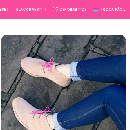
ISSE
BLACK RABBIT
DEPOIMENTOS
TROCA FÁCIL